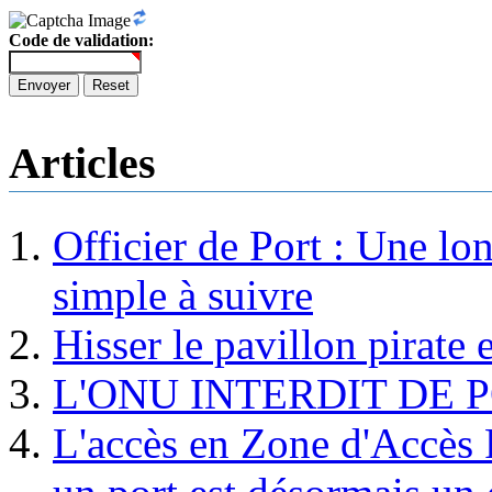
Code de validation:
Envoyer
Reset
Articles
Officier de Port : Une lo
simple à suivre
Hisser le pavillon pirate e
L'ONU INTERDIT DE 
L'accès en Zone d'Accès R