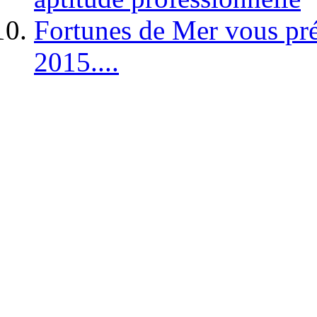
Fortunes de Mer vous pré
2015....