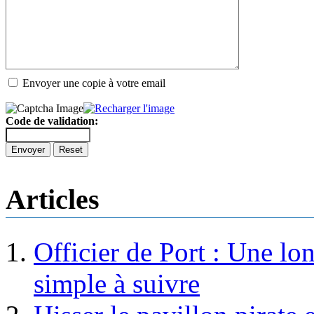
Envoyer une copie à votre email
Code de validation:
Envoyer
Reset
Articles
Officier de Port : Une lo
simple à suivre