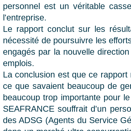
personnel est un véritable cass
l'entreprise.
Le rapport conclut sur les résult
nécessité de poursuivre les effort
engagés par la nouvelle direction
emplois.
La conclusion est que ce rapport 
ce que savaient beaucoup de gens
beaucoup trop importante pour le 
SEAFRANCE souffrait d'un person
des ADSG (Agents du Service Généra