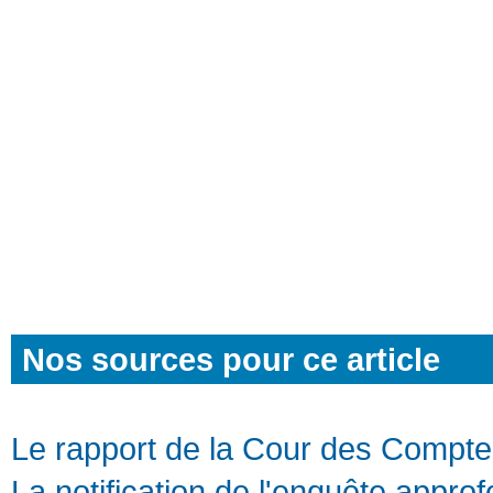
Nos sources pour ce article
Le rapport de la Cour des Compt
La notification de l'enquête appr