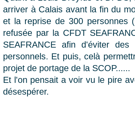
arriver à Calais avant la fin du m
et la reprise de 300 personnes (
refusée par la CFDT SEAFRANCE)
SEAFRANCE afin d'éviter des p
personnels. Et puis, celà perm
projet de portage de la SCOP......
Et l'on pensait a voir vu le pire
désespérer.