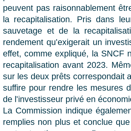
peuvent pas raisonnablement être
la recapitalisation. Pris dans l
sauvetage et de la recapitalisa
rendement qu'exigerait un inves
effet, comme expliqué, la SNCF 
recapitalisation avant 2023. Même
sur les deux prêts correspondait 
suffire pour rendre les mesures d
de l'investisseur privé en économ
La Commission indique également
remplies non plus et conclue que "