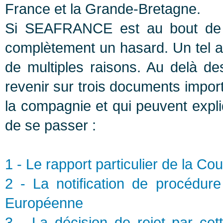
France et la Grande-Bretagne.
Si SEAFRANCE est au bout de 
complètement un hasard. Un tel ac
de multiples raisons. Au delà de
revenir sur trois documents import
la compagnie et qui peuvent expli
de se passer :
1 - Le rapport particulier de la 
2 - La notification de procédur
Européenne
3 - La décision de rejet par 