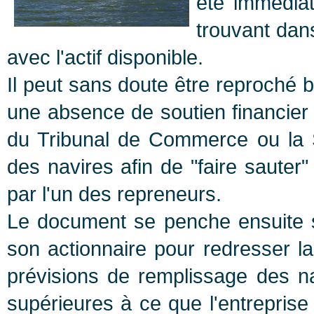
été immédiat
trouvant dans
avec l'actif disponible.
Il peut sans doute être reproch
une absence de soutien financier
du Tribunal de Commerce ou la S
des navires afin de "faire sauter
par l'un des repreneurs.
Le document se penche ensuite s
son actionnaire pour redresser la
prévisions de remplissage des nav
supérieures à ce que l'entreprise