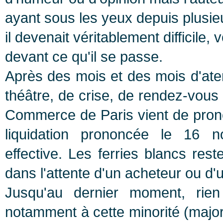
ayant sous les yeux depuis plusi
il devenait véritablement difficile
devant ce qu'il se passe.
Après des mois et des mois d'at
théâtre, de crise, de rendez-vou
Commerce de Paris vient de pronon
liquidation prononcée le 16 
effective. Les ferries blancs res
dans l'attente d'un acheteur ou d'
Jusqu'au dernier moment, rien
notamment à cette minorité (major