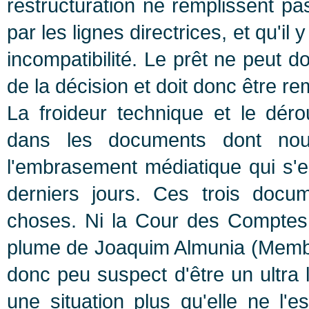
restructuration ne remplissent pa
par les lignes directrices, et qu'il
incompatibilité. Le prêt ne peut d
de la décision et doit donc être r
La froideur technique et le dér
dans les documents dont nou
l'embrasement médiatique qui s
derniers jours. Ces trois docum
choses. Ni la Cour des Comptes
plume de Joaquim Almunia (Membre
donc peu suspect d'être un ultra li
une situation plus qu'elle ne l'e