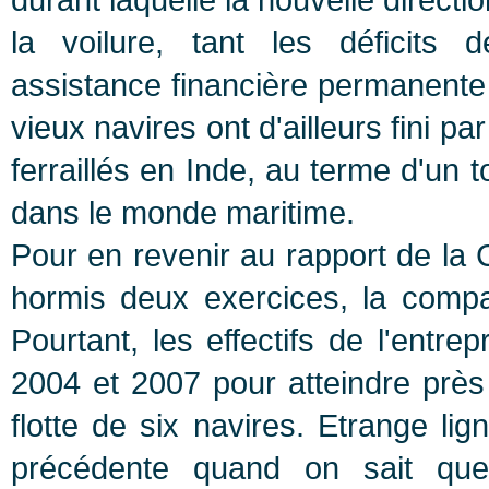
la voilure, tant les déficits 
assistance financière permanente
vieux navires ont d'ailleurs fini p
ferraillés en Inde, au terme d'un
dans le monde maritime.
Pour en revenir au rapport de la 
hormis deux exercices, la compa
Pourtant, les effectifs de l'ent
2004 et 2007 pour atteindre prè
flotte de six navires. Etrange lig
précédente quand on sait que