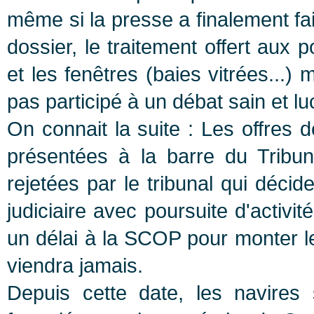
même si la presse a finalement fai
dossier, le traitement offert aux
et les fenêtres (baies vitrées...) 
pas participé à un débat sain et lu
On connait la suite : Les offres
présentées à la barre du Tribun
rejetées par le tribunal qui décid
judiciaire avec poursuite d'activit
un délai à la SCOP pour monter l
viendra jamais.
Depuis cette date, les navires