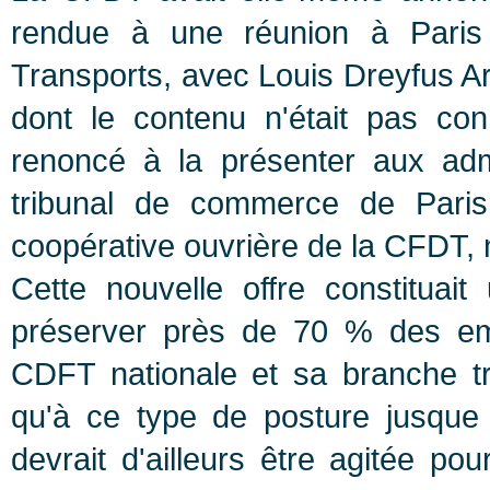
rendue à une réunion à Paris
Transports, avec Louis Dreyfus A
dont le contenu n'était pas co
renoncé à la présenter aux admi
tribunal de commerce de Paris,
coopérative ouvrière de la CFDT, no
Cette nouvelle offre constituai
préserver près de 70 % des emp
CDFT nationale et sa branche tr
qu'à ce type de posture jusque 
devrait d'ailleurs être agitée p