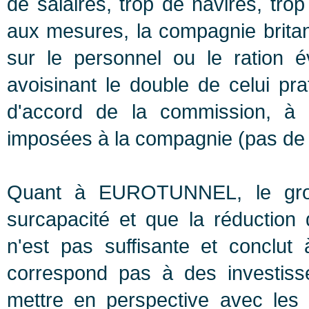
de salaires, trop de navires, tr
aux mesures, la compagnie britan
sur le personnel ou le ration é
avoisinant le double de celui p
d'accord de la commission, à c
imposées à la compagnie (pas de 
Quant à EUROTUNNEL, le group
surcapacité et que la réduction
n'est pas suffisante et conclut
correspond pas à des investis
mettre en perspective avec les