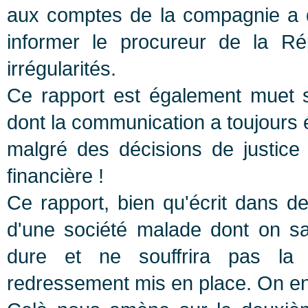
aux comptes de la compagnie a d
informer le procureur de la R
irrégularités.
Ce rapport est également muet s
dont la communication a toujours é
malgré des décisions de justice 
financière !
Ce rapport, bien qu'écrit dans de
d'une société malade dont on sa
dure et ne souffrira pas l
redressement mis en place. On en