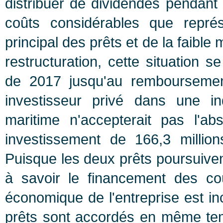
distribuer de dividendes pendan
coûts considérables que repré
principal des prêts et de la faible
restructuration, cette situation 
de 2017 jusqu'au remboursemen
investisseur privé dans une in
maritime n'accepterait pas l'
investissement de 166,3 milli
Puisque les deux prêts poursuivent
à savoir le financement des coû
économique de l'entreprise est inc
prêts sont accordés en même temp