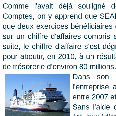
Comme l'avait déjà souligné d
Comptes, on y apprend que SEAF
que deux exercices bénéficiaires
sur un chiffre d'affaires compris
suite, le chiffre d'affaire s'est d
pour aboutir, en 2010, à un résul
de trésorerie d'environ 80 millions
Dans son 
l'entreprise
entre 2007 et
Sans l'aide d