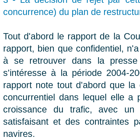
concurrence) du plan de restruc
Tout d'abord le rapport de la C
rapport, bien que confidentiel, n
à se retrouver dans la presse e
s'intéresse à la période 2004-2
rapport note tout d'abord que l
concurrentiel dans lequel elle a
croissance du trafic, avec un
satisfaisant et des contraintes p
navires.