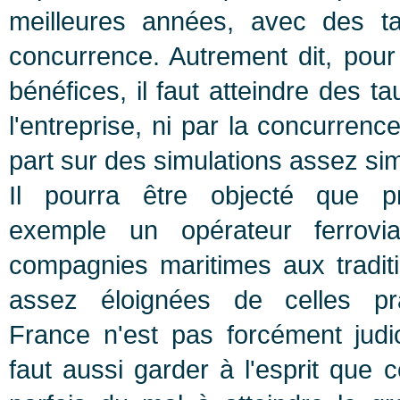
meilleures années, avec des ta
concurrence. Autrement dit, pour 
bénéfices, il faut atteindre des t
l'entreprise, ni par la concurrenc
part sur des simulations assez simil
Il pourra être objecté que p
exemple un opérateur ferrovi
compagnies maritimes aux traditi
assez éloignées de celles pr
France n'est pas forcément judic
faut aussi garder à l'esprit que 