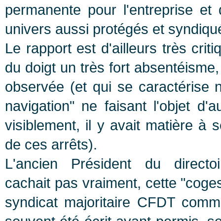
permanente pour l'entreprise et d
univers aussi protégés et syndiqu
Le rapport est d'ailleurs très crit
du doigt un très fort absentéisme
observée (et qui se caractérise
navigation" ne faisant l'objet d'
visiblement, il y avait matière à
de ces arrêts).
L'ancien Président du directo
cachait pas vraiment, cette "coges
syndicat majoritaire CFDT comm