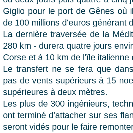
Giglio pour le port de Gênes où i
de 100 millions d'euros générant d
La dernière traversée de la Méd
280 km - durera quatre jours envi
Corse et à 10 km de l'île italienne
Le transfert ne se fera que dans
pas de vents supérieurs à 15 no
supérieures à deux mètres.
Les plus de 300 ingénieurs, techni
ont terminé d'attacher sur ses fl
seront vidés pour le faire remonte