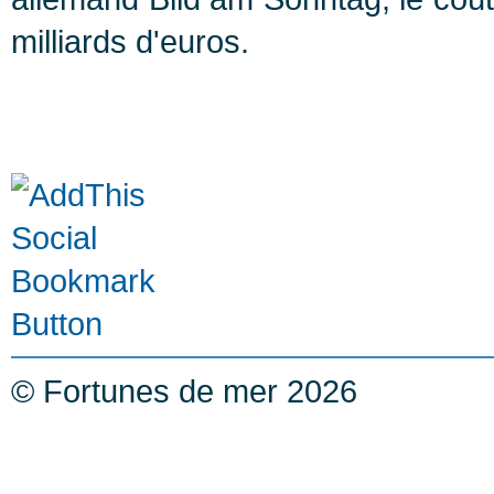
milliards d'euros.
© Fortunes de mer 2026