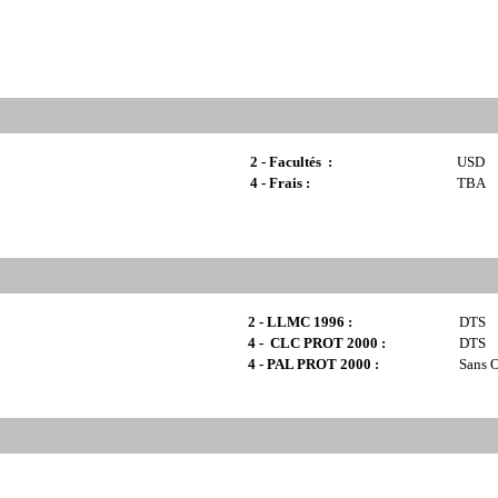
2 - Facultés :
USD
4 - Frais :
TBA
2 - LLMC 1996 :
DTS
4 - CLC PROT 2000 :
DTS
4 - PAL PROT 2000 :
Sans O