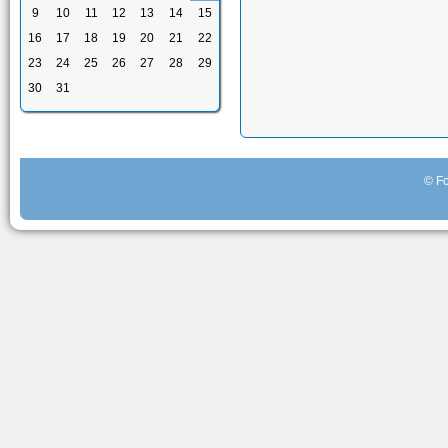
9
10
11
12
13
14
15
16
17
18
19
20
21
22
23
24
25
26
27
28
29
30
31
© Fo