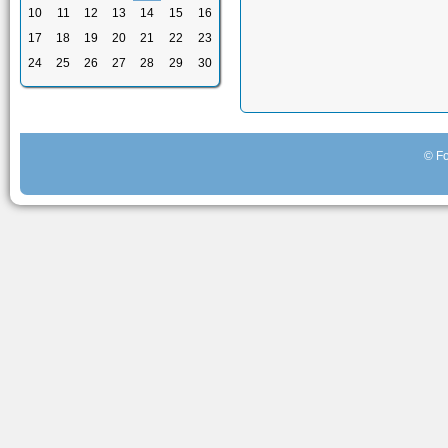
10
11
12
13
14
15
16
17
18
19
20
21
22
23
24
25
26
27
28
29
30
© Fo