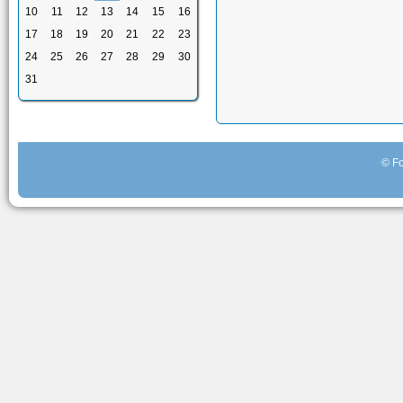
10
11
12
13
14
15
16
17
18
19
20
21
22
23
24
25
26
27
28
29
30
31
© Fo