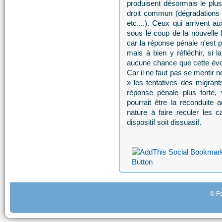
produisent désormais le plus
droit commun (dégradations v
etc....). Ceux qui arrivent 
sous le coup de la nouvelle 
car la réponse pénale n'est p
mais à bien y réfléchir, si l
aucune chance que cette évol
Car il ne faut pas se mentir n
» les tentatives des migrant
réponse pénale plus forte,
pourrait être la reconduite 
nature à faire reculer les 
dispositif soit dissuasif.
© Fo