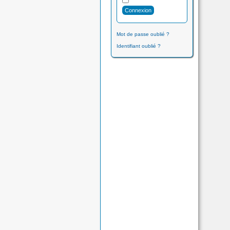
Mot de passe oublié ?
Identifiant oublié ?