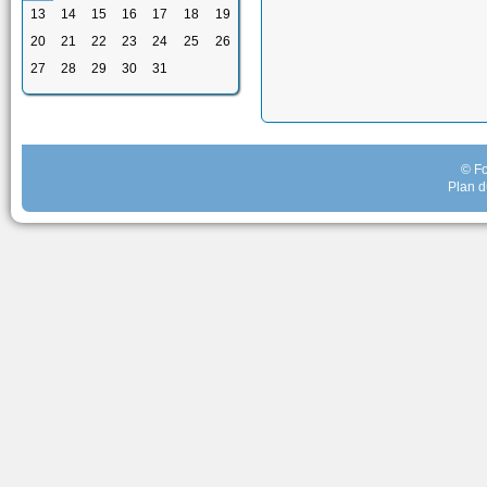
13
14
15
16
17
18
19
20
21
22
23
24
25
26
27
28
29
30
31
© Fo
Plan d