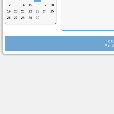
12
13
14
15
16
17
18
19
20
21
22
23
24
25
26
27
28
29
30
© Fo
Plan d