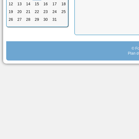
12
13
14
15
16
17
18
19
20
21
22
23
24
25
26
27
28
29
30
31
© Fo
Plan d