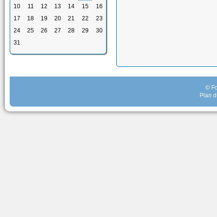
10
11
12
13
14
15
16
17
18
19
20
21
22
23
24
25
26
27
28
29
30
31
© Fo
Plan d