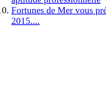
Fortunes de Mer vous pré
2015....