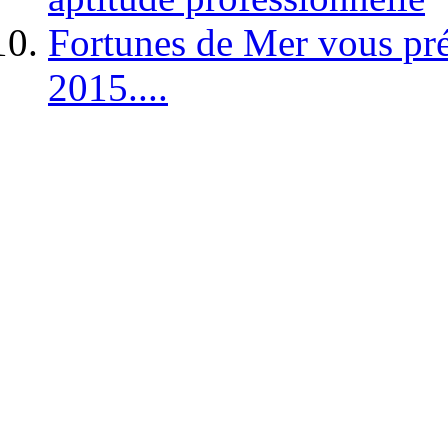
Fortunes de Mer vous pré
2015....