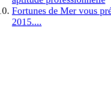
Fortunes de Mer vous pré
2015....