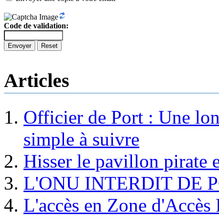
Code de validation:
Envoyer
Reset
Articles
Officier de Port : Une lo
simple à suivre
Hisser le pavillon pirate e
L'ONU INTERDIT DE 
L'accès en Zone d'Accès R