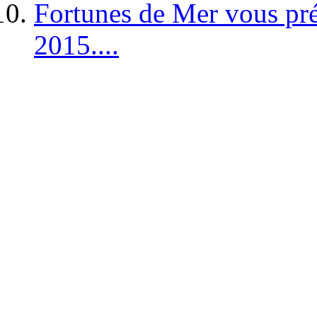
Fortunes de Mer vous pré
2015....