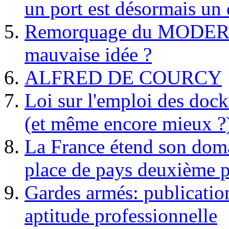
un port est désormais un 
Remorquage du MODER
mauvaise idée ?
ALFRED DE COURCY
Loi sur l'emploi des dock
(et même encore mieux ?
La France étend son doma
place de pays deuxième p
Gardes armés: publication 
aptitude professionnelle