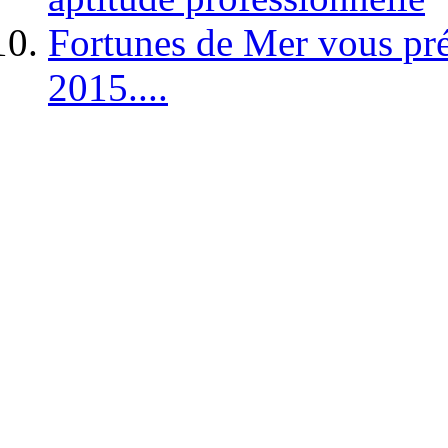
Fortunes de Mer vous pré
2015....