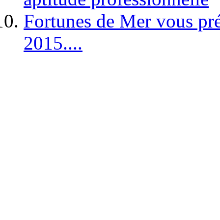
Fortunes de Mer vous pré
2015....