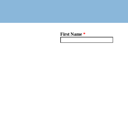
First Name
*