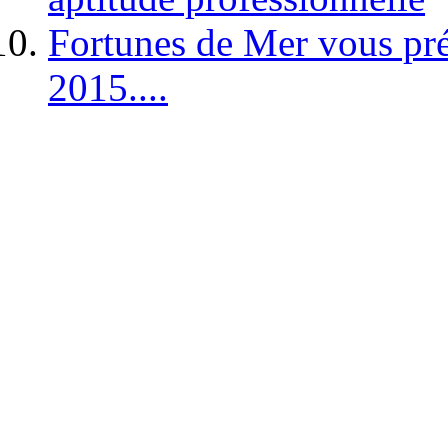
Fortunes de Mer vous pré
2015....