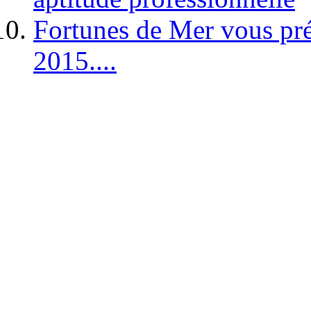
Fortunes de Mer vous pré
2015....