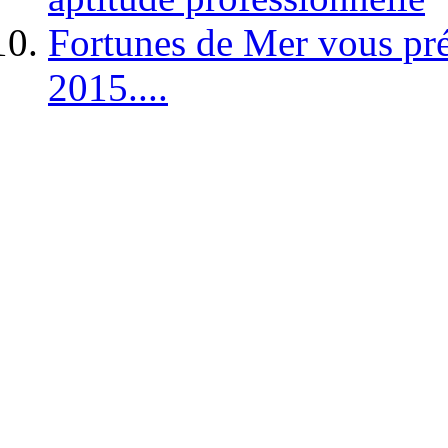
Fortunes de Mer vous pré
2015....