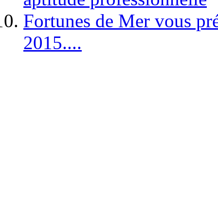
Fortunes de Mer vous pré
2015....