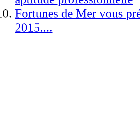
Fortunes de Mer vous pré
2015....