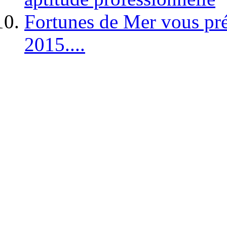
Fortunes de Mer vous pré
2015....