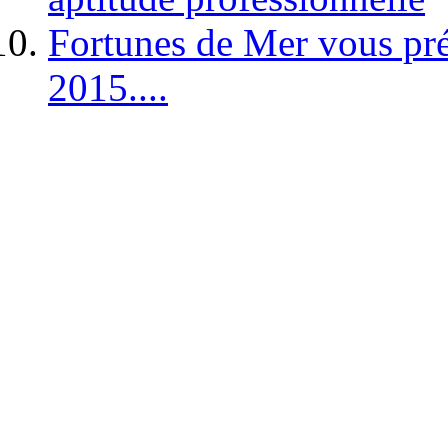
Fortunes de Mer vous pré
2015....