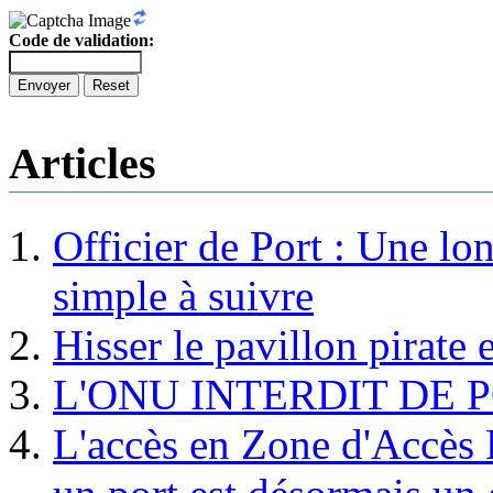
Code de validation:
Envoyer
Reset
Articles
Officier de Port : Une lo
simple à suivre
Hisser le pavillon pirate e
L'ONU INTERDIT DE 
L'accès en Zone d'Accès R