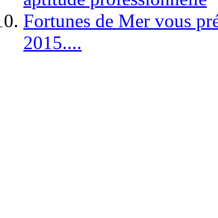
Fortunes de Mer vous pré
2015....