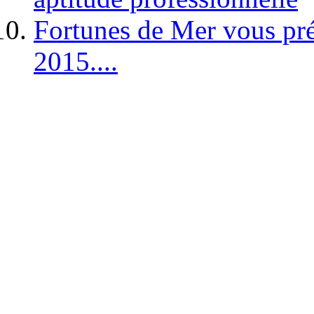
Fortunes de Mer vous pré
2015....