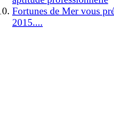
Fortunes de Mer vous pré
2015....