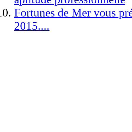
Fortunes de Mer vous pré
2015....