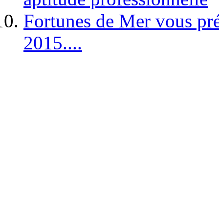
Fortunes de Mer vous pré
2015....