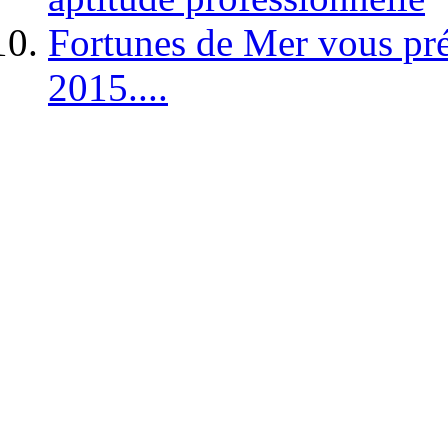
Fortunes de Mer vous pré
2015....