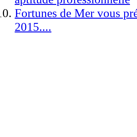
Fortunes de Mer vous pré
2015....