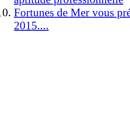
Fortunes de Mer vous pré
2015....