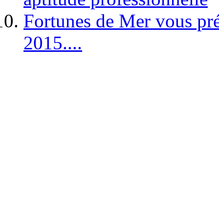
Fortunes de Mer vous pré
2015....