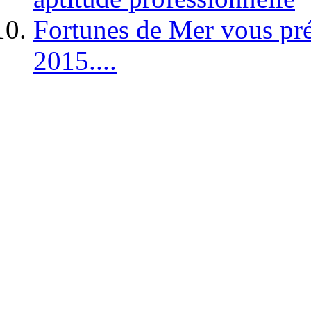
Fortunes de Mer vous pré
2015....