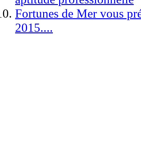
Fortunes de Mer vous pré
2015....