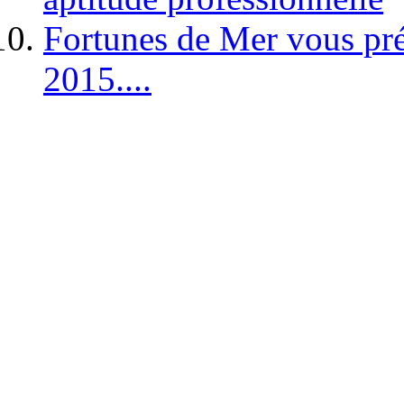
Fortunes de Mer vous pré
2015....