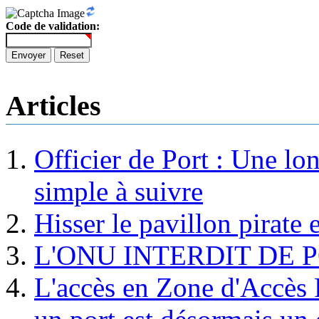
Code de validation:
Envoyer
Reset
Articles
Officier de Port : Une lo
simple à suivre
Hisser le pavillon pirate e
L'ONU INTERDIT DE 
L'accès en Zone d'Accès R