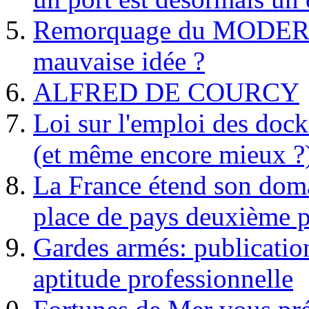
Remorquage du MODER
mauvaise idée ?
ALFRED DE COURCY
Loi sur l'emploi des dock
(et même encore mieux ?
La France étend son doma
place de pays deuxième p
Gardes armés: publication 
aptitude professionnelle