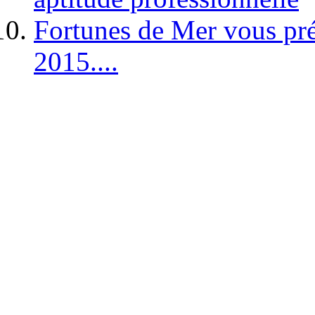
Fortunes de Mer vous pré
2015....