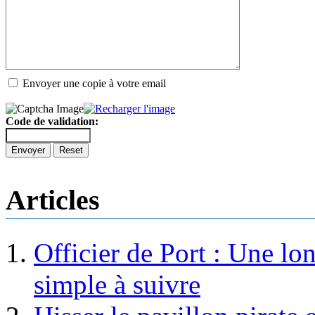
Envoyer une copie à votre email
Code de validation:
Envoyer
Reset
Articles
Officier de Port : Une lo
simple à suivre