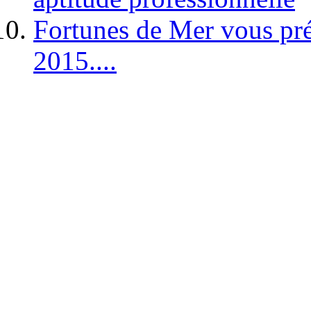
Fortunes de Mer vous pré
2015....