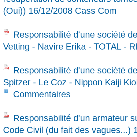
(Oui)) 16/12/2008 Cass Com
Responsabilité d'une société de 
Vetting - Navire Erika - TOTAL - 
Responsabilité d'une société de
Spitzer - Le Coz - Nippon Kaiji K
Commentaires
Responsabilité d'un armateur s
Code Civil (du fait des vagues...)