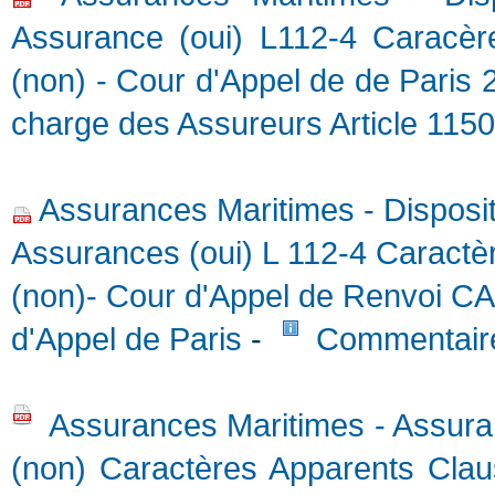
Assurance (oui) L112-4 Caracère
(non) - Cour d'Appel de de Paris 
charge des Assureurs Article 1150
Assurances Maritimes - Disposit
Assurances (oui) L 112-4 Caractèr
(non)- Cour d'Appel de Renvoi C
d'Appel de Paris
-
Commentair
Assurances Maritimes - Assuran
(non) Caractères Apparents Claus