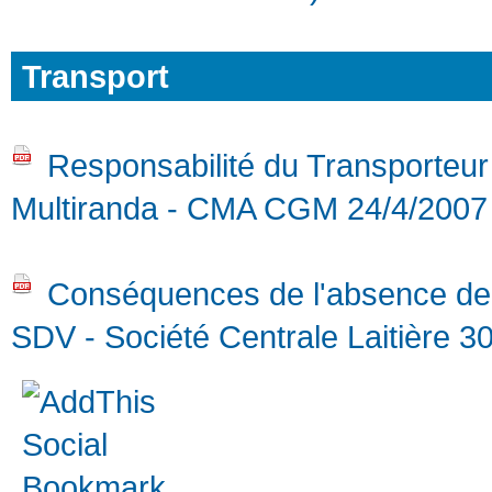
Transport
Responsabilité du Transporteur
Multiranda - CMA CGM 24/4/200
Conséquences de l'absence de 
SDV - Société Centrale Laitière 