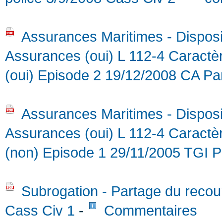
Assurances Maritimes - Disposi
Assurances (oui) L 112-4 Caractèr
(oui) Episode 2 19/12/2008 CA Pa
Assurances Maritimes - Disposi
Assurances (oui) L 112-4 Caractèr
(non) Episode 1 29/11/2005 TGI P
Subrogation - Partage du recours
Cass Civ 1
-
Commentaires