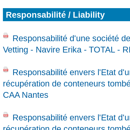
Responsabilité / Liability
Responsabilité d'une société de 
Vetting - Navire Erika - TOTAL -
Responsabilité envers l'Etat d'
récupération de conteneurs tomb
CAA Nantes
Responsabilité envers l'Etat d'
récupération de conteneurs tombé