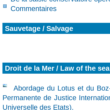
Commentaires
Sauvetage / Salvage
Droit de la Mer / Law of the se
Abordage du Lotus et du Boz-
Permanente de Justice Internati
Universelle des Etats).