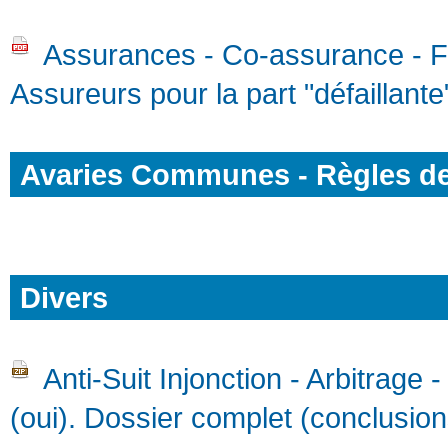
Assurances - Co-assurance - Fai
Assureurs pour la part "défaillant
Avaries Communes - Règles de 
Divers
Anti-Suit Injonction - Arbitrage 
(oui). Dossier complet (conclusio