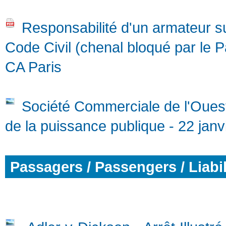
Responsabilité d'un armateur s
Code Civil (chenal bloqué par le 
CA Paris
Société Commerciale de l'Ouest A
de la puissance publique - 22 janv
Passagers / Passengers / Liabil