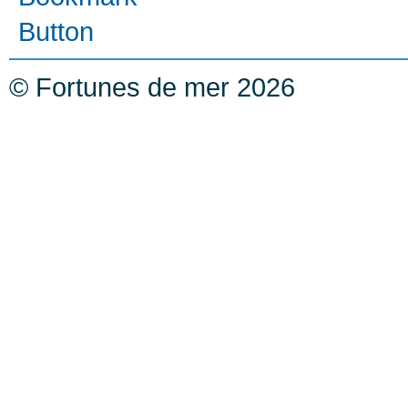
© Fortunes de mer 2026