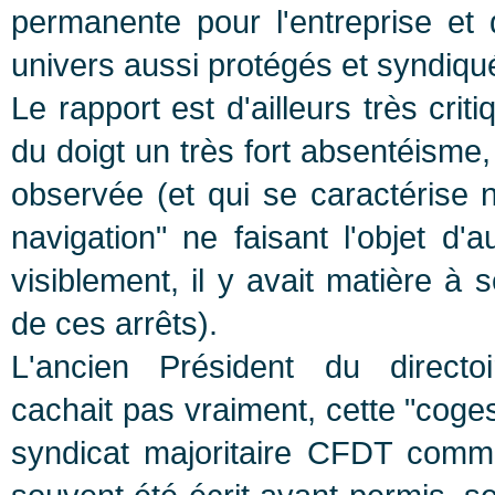
permanente pour l'entreprise et d
univers aussi protégés et syndiqu
Le rapport est d'ailleurs très crit
du doigt un très fort absentéisme
observée (et qui se caractérise
navigation" ne faisant l'objet d'
visiblement, il y avait matière à
de ces arrêts).
L'ancien Président du directo
cachait pas vraiment, cette "coges
syndicat majoritaire CFDT comm