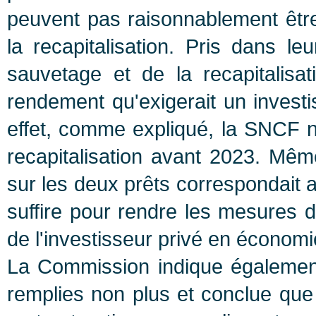
peuvent pas raisonnablement être
la recapitalisation. Pris dans l
sauvetage et de la recapitalisa
rendement qu'exigerait un inves
effet, comme expliqué, la SNCF 
recapitalisation avant 2023. Même
sur les deux prêts correspondait 
suffire pour rendre les mesures d
de l'investisseur privé en économ
La Commission indique également
remplies non plus et conclue que "