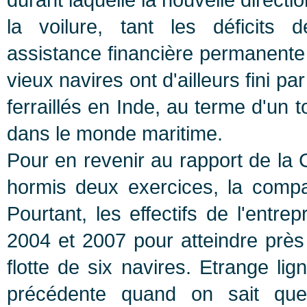
la voilure, tant les déficits 
assistance financière permanente
vieux navires ont d'ailleurs fini p
ferraillés en Inde, au terme d'un
dans le monde maritime.
Pour en revenir au rapport de la 
hormis deux exercices, la compa
Pourtant, les effectifs de l'ent
2004 et 2007 pour atteindre prè
flotte de six navires. Etrange lig
précédente quand on sait que