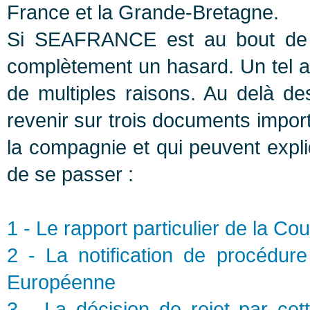
France et la Grande-Bretagne.
Si SEAFRANCE est au bout de 
complètement un hasard. Un tel ac
de multiples raisons. Au delà de
revenir sur trois documents import
la compagnie et qui peuvent expli
de se passer :
1 - Le rapport particulier de la 
2 - La notification de procédur
Européenne
3 - La décision de rejet par 