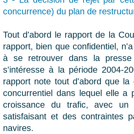
concurrence) du plan de restruc
Tout d'abord le rapport de la C
rapport, bien que confidentiel, n
à se retrouver dans la presse e
s'intéresse à la période 2004-2
rapport note tout d'abord que l
concurrentiel dans lequel elle a
croissance du trafic, avec un
satisfaisant et des contraintes p
navires.