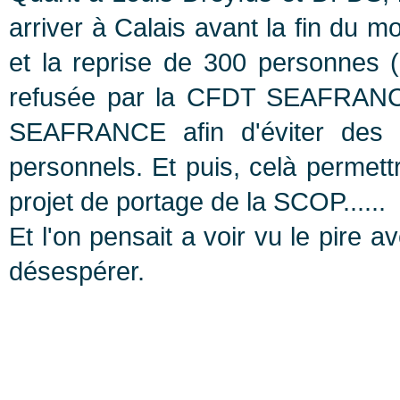
arriver à Calais avant la fin du m
et la reprise de 300 personnes (
refusée par la CFDT SEAFRANCE)
SEAFRANCE afin d'éviter des p
personnels. Et puis, celà perm
projet de portage de la SCOP......
Et l'on pensait a voir vu le pire
désespérer.