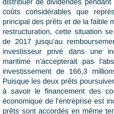
distribuer de dividendes pendan
coûts considérables que repré
principal des prêts et de la faible
restructuration, cette situation 
de 2017 jusqu'au remboursemen
investisseur privé dans une in
maritime n'accepterait pas l'
investissement de 166,3 milli
Puisque les deux prêts poursuivent
à savoir le financement des coû
économique de l'entreprise est inc
prêts sont accordés en même temp