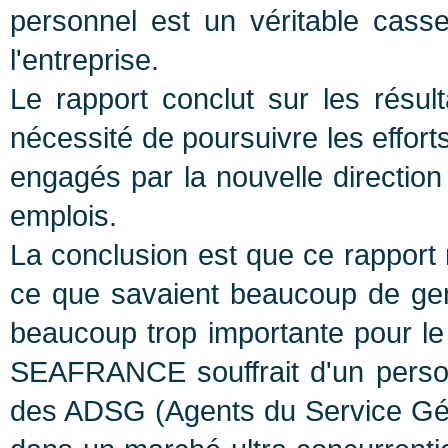
personnel est un véritable cass
l'entreprise.
Le rapport conclut sur les résult
nécessité de poursuivre les effort
engagés par la nouvelle direction
emplois.
La conclusion est que ce rapport 
ce que savaient beaucoup de gens
beaucoup trop importante pour le 
SEAFRANCE souffrait d'un person
des ADSG (Agents du Service Généra