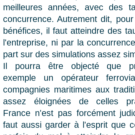
meilleures années, avec des ta
concurrence. Autrement dit, pour 
bénéfices, il faut atteindre des t
l'entreprise, ni par la concurrenc
part sur des simulations assez simil
Il pourra être objecté que p
exemple un opérateur ferrovi
compagnies maritimes aux traditi
assez éloignées de celles pr
France n'est pas forcément judic
faut aussi garder à l'esprit que 