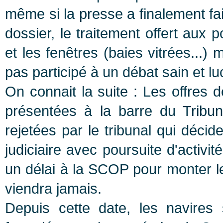
même si la presse a finalement fai
dossier, le traitement offert aux
et les fenêtres (baies vitrées...) 
pas participé à un débat sain et lu
On connait la suite : Les offres
présentées à la barre du Tribun
rejetées par le tribunal qui décid
judiciaire avec poursuite d'activit
un délai à la SCOP pour monter l
viendra jamais.
Depuis cette date, les navires