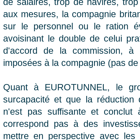
de salaires, trop de navires, tr
aux mesures, la compagnie britan
sur le personnel ou le ration é
avoisinant le double de celui p
d'accord de la commission, à c
imposées à la compagnie (pas de 
Quant à EUROTUNNEL, le group
surcapacité et que la réduction
n'est pas suffisante et conclut
correspond pas à des investis
mettre en perspective avec les