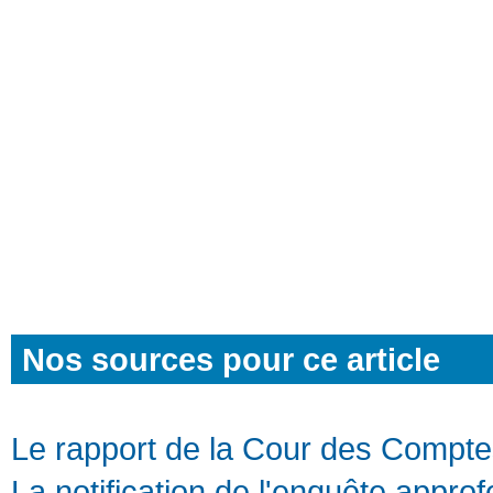
Nos sources pour ce article
Le rapport de la Cour des Compt
La notification de l'enquête appr