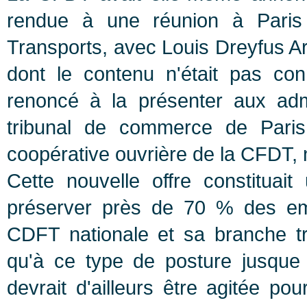
rendue à une réunion à Paris
Transports, avec Louis Dreyfus A
dont le contenu n'était pas co
renoncé à la présenter aux admi
tribunal de commerce de Paris,
coopérative ouvrière de la CFDT, no
Cette nouvelle offre constituai
préserver près de 70 % des emp
CDFT nationale et sa branche tr
qu'à ce type de posture jusque 
devrait d'ailleurs être agitée p