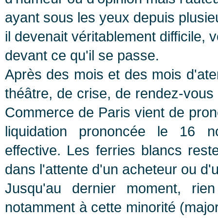
ayant sous les yeux depuis plusi
il devenait véritablement difficile
devant ce qu'il se passe.
Après des mois et des mois d'at
théâtre, de crise, de rendez-vou
Commerce de Paris vient de pronon
liquidation prononcée le 16 
effective. Les ferries blancs res
dans l'attente d'un acheteur ou d'
Jusqu'au dernier moment, rien
notamment à cette minorité (major