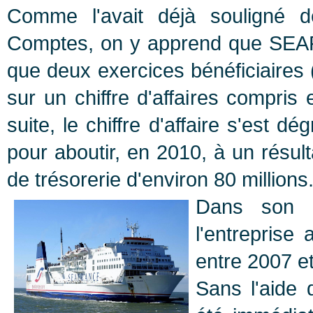
Comme l'avait déjà souligné d
Comptes, on y apprend que SEAF
que deux exercices bénéficiaires
sur un chiffre d'affaires compris
suite, le chiffre d'affaire s'est d
pour aboutir, en 2010, à un résul
de trésorerie d'environ 80 millions
Dans son 
l'entreprise
entre 2007 et
Sans l'aide d