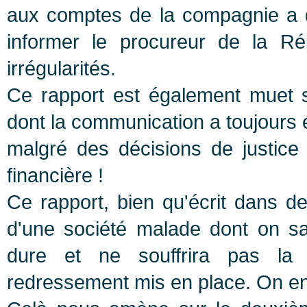
aux comptes de la compagnie a d
informer le procureur de la R
irrégularités.
Ce rapport est également muet s
dont la communication a toujours é
malgré des décisions de justice 
financière !
Ce rapport, bien qu'écrit dans de
d'une société malade dont on sa
dure et ne souffrira pas l
redressement mis en place. On en