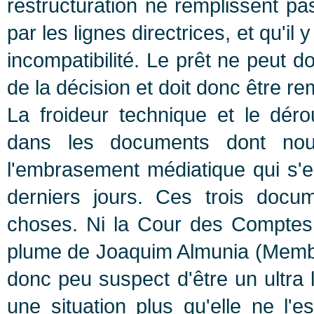
restructuration ne remplissent pa
par les lignes directrices, et qu'il
incompatibilité. Le prêt ne peut d
de la décision et doit donc être r
La froideur technique et le dér
dans les documents dont nou
l'embrasement médiatique qui s
derniers jours. Ces trois docum
choses. Ni la Cour des Comptes
plume de Joaquim Almunia (Membre
donc peu suspect d'être un ultra li
une situation plus qu'elle ne l'e