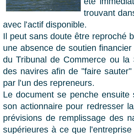
été immédiat
trouvant dans
avec l'actif disponible.
Il peut sans doute être reproch
une absence de soutien financier
du Tribunal de Commerce ou la S
des navires afin de "faire sauter
par l'un des repreneurs.
Le document se penche ensuite s
son actionnaire pour redresser la
prévisions de remplissage des nav
supérieures à ce que l'entreprise