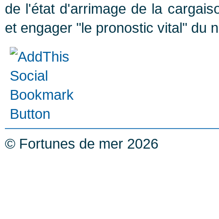
de l'état d'arrimage de la cargais
et engager "le pronostic vital" du na
© Fortunes de mer 2026