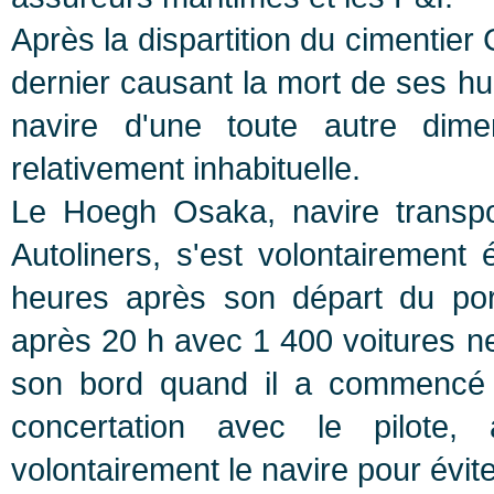
Après la dispartition du cimentier 
dernier causant la mort de ses hu
navire d'une toute autre dim
relativement inhabituelle.
Le Hoegh Osaka, navire transpo
Autoliners, s'est volontairemen
heures après son départ du po
après 20 h avec 1 400 voitures n
son bord quand il a commencé 
concertation avec le pilote,
volontairement le navire pour évite